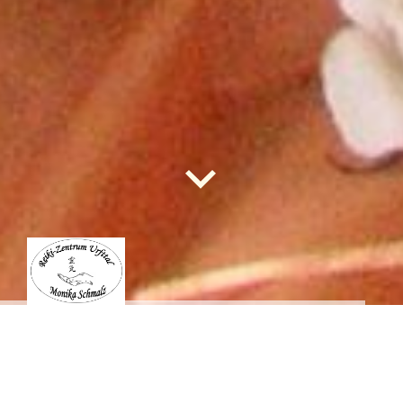
Herzlich Willkommen!